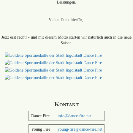
Leistungen.
Vielen Dank hierfür,
Jetzt erst recht! - und mit diesem Motto starten wir natürlich auch in die neue
Saison
Kontakt
Dance Fire
info@dance-fire.net
Young Fire
young-fire@dance-fire.net