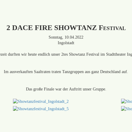
2 DACE FIRE SHOWTANZ Festival
Sonntag, 10.04.2022
Ingolstadt
eit durften wir heute endlich unser 2tes Showtanz Festival im Stadttheater Ing
Im ausverkauften Saaltraten traten Tanzgruppen aus ganz Deutschland auf.
Das große Finale war der Auftritt unser Gruppe.