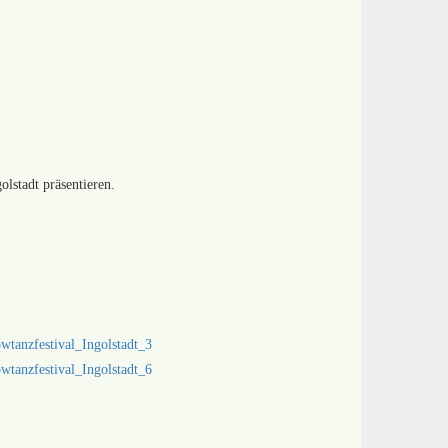
olstadt präsentieren.