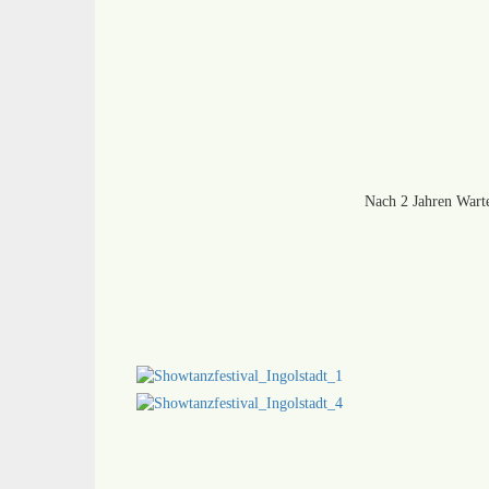
Nach 2 Jahren Wartez