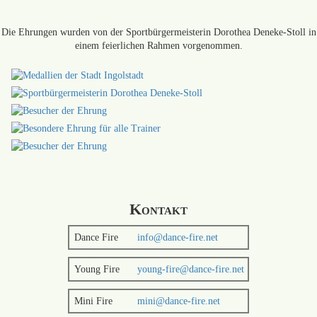
Die Ehrungen wurden von der Sportbürgermeisterin Dorothea Deneke-Stoll in
einem feierlichen Rahmen vorgenommen.
Kontakt
Dance Fire
info@dance-fire.net
Young Fire
young-fire@dance-fire.net
Mini Fire
mini@dance-fire.net