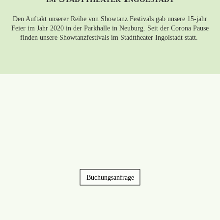
Den Auftakt unserer Reihe von Showtanz Festivals gab unsere 15-jahr
Feier im Jahr 2020 in der Parkhalle in Neuburg. Seit der Corona Pause
finden unsere Showtanzfestivals im Stadttheater Ingolstadt statt.
Buchungsanfrage