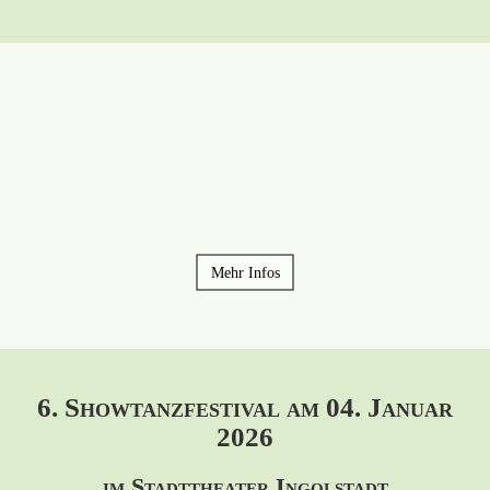
Mehr Infos
6. Showtanzfestival am 04. Januar
2026
im Stadttheater Ingolstadt