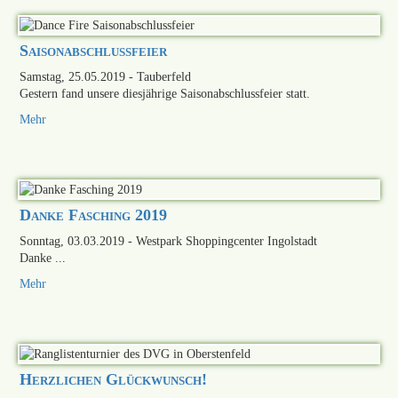
Saisonabschlussfeier
Samstag, 25.05.2019
- Tauberfeld
Gestern fand unsere diesjährige Saisonabschlussfeier statt.
Mehr
Danke Fasching 2019
Sonntag, 03.03.2019
- Westpark Shoppingcenter Ingolstadt
Danke ...
Mehr
Herzlichen Glückwunsch!