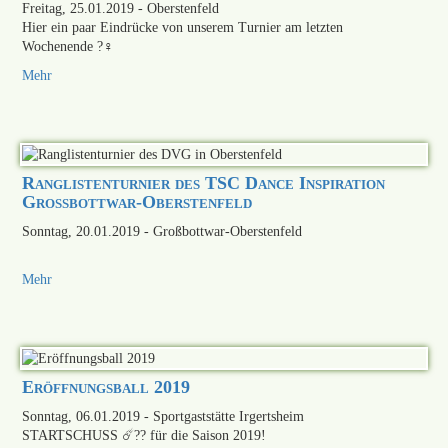
Freitag, 25.01.2019
- Oberstenfeld
Hier ein paar Eindrücke von unserem Turnier am letzten
Wochenende ?‍♀️
Mehr
Ranglistenturnier des TSC Dance Inspiration
Großbottwar-Oberstenfeld
Sonntag, 20.01.2019
- Großbottwar-Oberstenfeld
Mehr
Eröffnungsball 2019
Sonntag, 06.01.2019
- Sportgaststätte Irgertsheim
STARTSCHUSS ☄️?? für die Saison 2019!