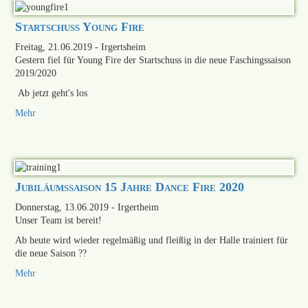
Startschuss Young Fire
Freitag, 21.06.2019
- Irgertsheim
Gestern fiel für Young Fire der Startschuss in die neue Faschingssaison
2019/2020
Ab jetzt geht's los
Mehr
Jubiläumssaison 15 Jahre Dance Fire 2020
Donnerstag, 13.06.2019
- Irgertheim
Unser Team ist bereit!
Ab heute wird wieder regelmäßig und fleißig in der Halle trainiert für
die neue Saison ??
Mehr