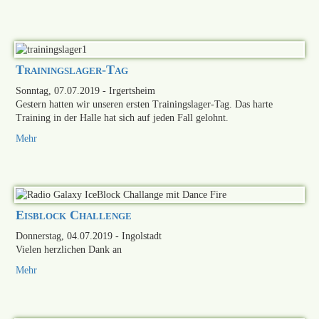
Trainingslager-Tag
Sonntag, 07.07.2019
- Irgertsheim
Gestern hatten wir unseren ersten Trainingslager-Tag. Das harte
Training in der Halle hat sich auf jeden Fall gelohnt.
Mehr
Eisblock Challenge
Donnerstag, 04.07.2019
- Ingolstadt
Vielen herzlichen Dank an
Mehr