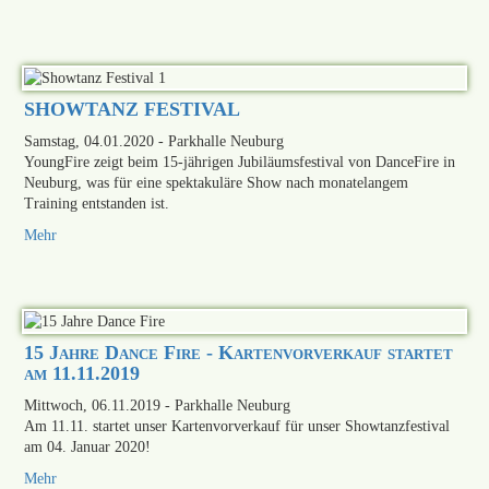
SHOWTANZ FESTIVAL
Samstag, 04.01.2020
- Parkhalle Neuburg
YoungFire zeigt beim 15-jährigen Jubiläumsfestival von DanceFire in
Neuburg, was für eine spektakuläre Show nach monatelangem
Training entstanden ist.
Mehr
15 Jahre Dance Fire - Kartenvorverkauf startet
am 11.11.2019
Mittwoch, 06.11.2019
- Parkhalle Neuburg
Am 11.11. startet unser Kartenvorverkauf für unser Showtanzfestival
am 04. Januar 2020!
Mehr