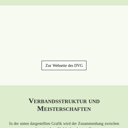
Zur Webseite des DVG
Verbandsstruktur und
Meisterschaften
In der unten dargestellten Grafik wird der Zusammenhang zwischen