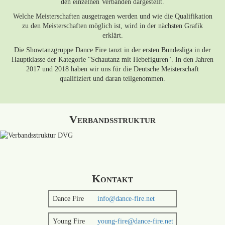
den einzelnen Verbänden dargestellt.
Welche Meisterschaften ausgetragen werden und wie die Qualifikation
zu den Meisterschaften möglich ist, wird in der nächsten Grafik
erklärt.
Die Showtanzgruppe Dance Fire tanzt in der ersten Bundesliga in der
Hauptklasse der Kategorie "Schautanz mit Hebefiguren". In den Jahren
2017 und 2018 haben wir uns für die Deutsche Meisterschaft
qualifiziert und daran teilgenommen.
Verbandsstruktur
Kontakt
Dance Fire
info@dance-fire.net
Young Fire
young-fire@dance-fire.net